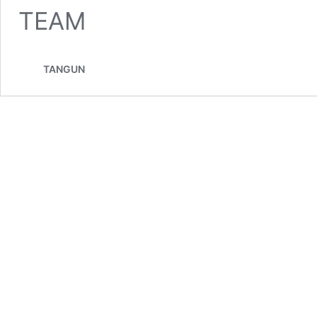
TEAM
TANGUN