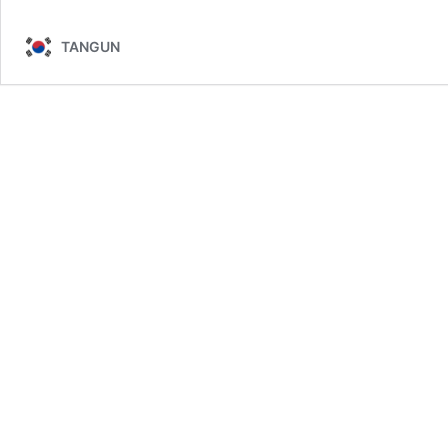
TANGUN