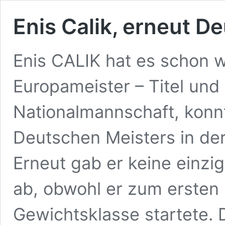
Enis Calik, erneut D
Enis CALIK hat es schon 
Europameister – Titel und 
Nationalmannschaft, konnt
Deutschen Meisters in de
Erneut gab er keine einz
ab, obwohl er zum ersten 
Gewichtsklasse startete. 