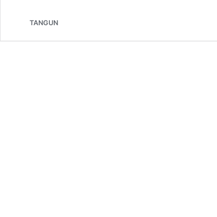
TANGUN