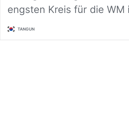
engsten Kreis für die WM
TANGUN