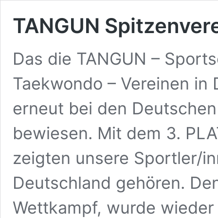
TANGUN Spitzenvere
Das die TANGUN – Sports
Taekwondo – Vereinen in 
erneut bei den Deutschen
bewiesen. Mit dem 3. PL
zeigten unsere Sportler/i
Deutschland gehören. Den 
Wettkampf, wurde wieder 