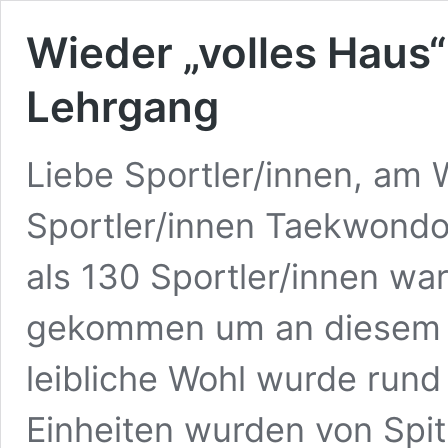
Wieder „volles Haus
Lehrgang
Liebe Sportler/innen, am
Sportler/innen Taekwondo
als 130 Sportler/innen wa
gekommen um an diesem E
leibliche Wohl wurde rund
Einheiten wurden von Spit