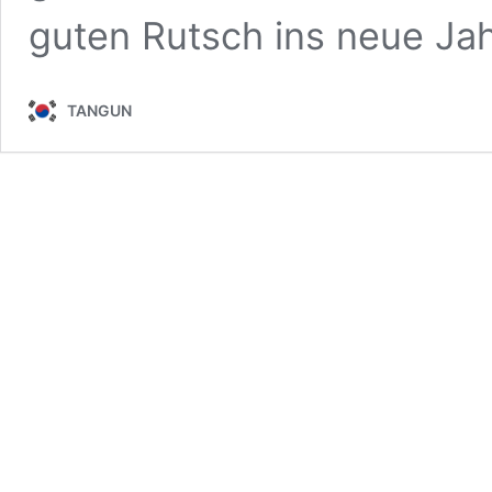
guten Rutsch ins neue J
TANGUN