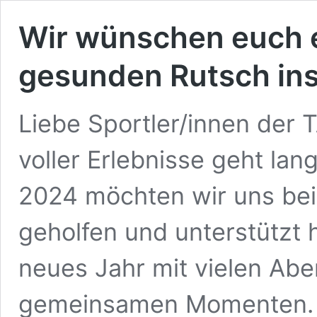
Wir wünschen euch 
gesunden Rutsch ins
Liebe Sportler/innen der 
voller Erlebnisse geht la
2024 möchten wir uns bei
geholfen und unterstützt 
neues Jahr mit vielen Ab
gemeinsamen Momenten. 