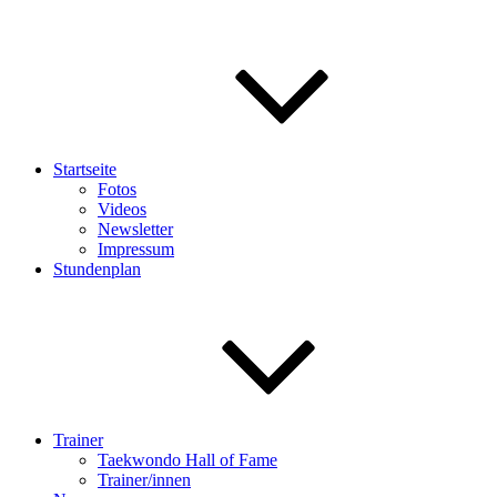
Startseite
Fotos
Videos
Newsletter
Impressum
Stundenplan
Trainer
Taekwondo Hall of Fame
Trainer/innen