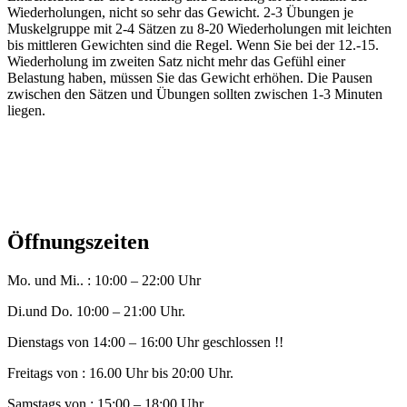
Wiederholungen, nicht so sehr das Gewicht. 2-3 Übungen je
Muskelgruppe mit 2-4 Sätzen zu 8-20 Wiederholungen mit leichten
bis mittleren Gewichten sind die Regel. Wenn Sie bei der 12.-15.
Wiederholung im zweiten Satz nicht mehr das Gefühl einer
Belastung haben, müssen Sie das Gewicht erhöhen. Die Pausen
zwischen den Sätzen und Übungen sollten zwischen 1-3 Minuten
liegen.
Öffnungszeiten
Mo. und Mi.. : 10:00 – 22:00 Uhr
Di.und Do. 10:00 – 21:00 Uhr.
Dienstags von 14:00 – 16:00 Uhr geschlossen !!
Freitags von : 16.00 Uhr bis 20:00 Uhr.
Samstags von : 15:00 – 18:00 Uhr