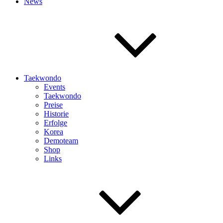
News
Taekwondo
Events
Taekwondo
Preise
Historie
Erfolge
Korea
Demoteam
Shop
Links