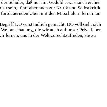
 der Schüler, daß nur mit Geduld etwas zu erreichen
zu sein, führt aber auch zur Kritik und Selbstkritik.
 fortdauernden Üben mit den Mitschülern lernt man
egriff DO verständlich gemacht. DO vollzieht sich
e Weltanschauung, die wir auch auf unser Privatleben
r lernen, uns in der Welt zurechtzufinden, sie zu