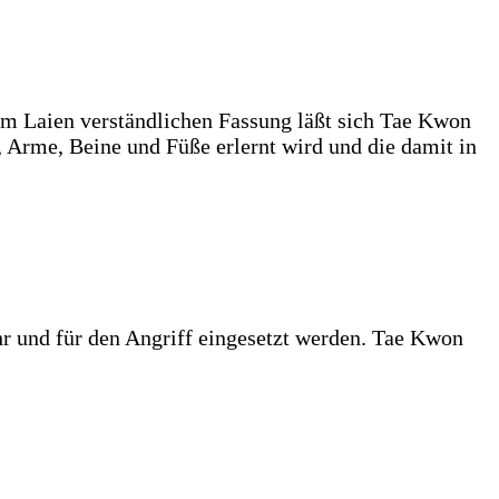
dem Laien verständlichen Fassung läßt sich Tae Kwon
, Arme, Beine und Füße erlernt wird und die damit in
r und für den Angriff eingesetzt werden. Tae Kwon