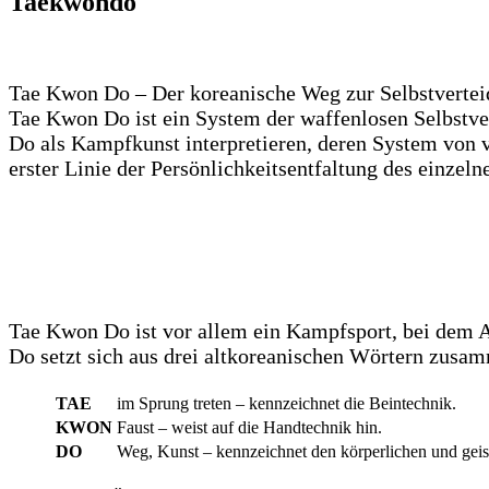
Taekwondo
Tae Kwon Do – Der koreanische Weg zur Selbstverte
Tae Kwon Do ist ein System der waffenlosen Selbstver
Do als Kampfkunst interpretieren, deren System von v
erster Linie der Persönlichkeitsentfaltung des einzelne
Tae Kwon Do ist vor allem ein Kampfsport, bei dem A
Do setzt sich aus drei altkoreanischen Wörtern zusa
TAE
im Sprung treten – kennzeichnet die Beintechnik.
KWON
Faust – weist auf die Handtechnik hin.
DO
Weg, Kunst – kennzeichnet den körperlichen und geis