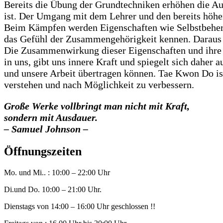
Bereits die Übung der Grundtechniken erhöhen die Ausd
ist. Der Umgang mit dem Lehrer und den bereits höher 
Beim Kämpfen werden Eigenschaften wie Selbstbeherr
das Gefühl der Zusammengehörigkeit kennen. Daraus en
Die Zusammenwirkung dieser Eigenschaften und ihre 
in uns, gibt uns innere Kraft und spiegelt sich daher
und unsere Arbeit übertragen können. Tae Kwon Do ist 
verstehen und nach Möglichkeit zu verbessern.
Große Werke vollbringt man nicht mit Kraft,
sondern mit Ausdauer.
– Samuel Johnson –
Öffnungszeiten
Mo. und Mi.. : 10:00 – 22:00 Uhr
Di.und Do. 10:00 – 21:00 Uhr.
Dienstags von 14:00 – 16:00 Uhr geschlossen !!