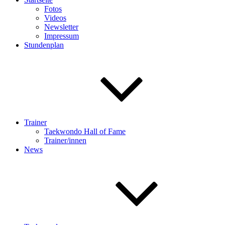
Fotos
Videos
Newsletter
Impressum
Stundenplan
Trainer
Taekwondo Hall of Fame
Trainer/innen
News