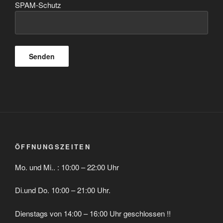
SPAM-Schutz
ÖFFNUNGSZEITEN
Mo. und Mi.. : 10:00 – 22:00 Uhr
Di.und Do. 10:00 – 21:00 Uhr.
Dienstags von 14:00 – 16:00 Uhr geschlossen !!