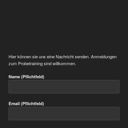
Hier können sie uns eine Nachricht senden. Anmeldungen
zum Probetraining sind willkommen.
Name (Pflichtfeld)
Email (Pflichtfeld)