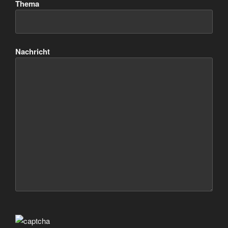
Thema
Nachricht