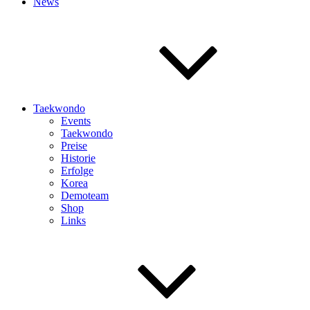
News
Taekwondo
Events
Taekwondo
Preise
Historie
Erfolge
Korea
Demoteam
Shop
Links