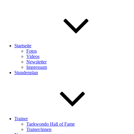
Startseite
Fotos
Videos
Newsletter
Impressum
Stundenplan
Trainer
Taekwondo Hall of Fame
Trainer/innen