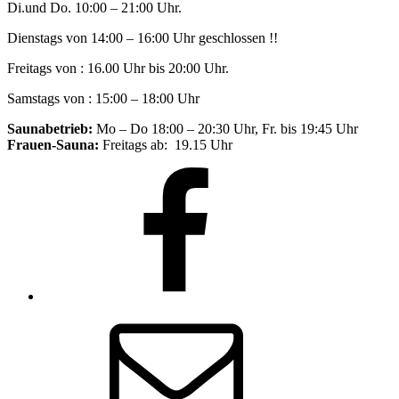
Di.und Do. 10:00 – 21:00 Uhr.
Dienstags von 14:00 – 16:00 Uhr geschlossen !!
Freitags von : 16.00 Uhr bis 20:00 Uhr.
Samstags von : 15:00 – 18:00 Uhr
Saunabetrieb:
Mo – Do 18:00 – 20:30 Uhr, Fr. bis 19:45 Uhr
Frauen-Sauna:
Freitags ab: 19.15 Uhr
Facebook
E-
Mail