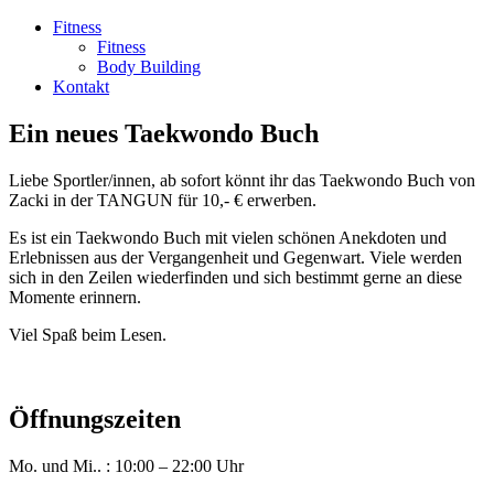
Fitness
Fitness
Body Building
Kontakt
Ein neues Taekwondo Buch
Liebe Sportler/innen, ab sofort könnt ihr das Taekwondo Buch von
Zacki in der TANGUN für 10,- € erwerben.
Es ist ein Taekwondo Buch mit vielen schönen Anekdoten und
Erlebnissen aus der Vergangenheit und Gegenwart. Viele werden
sich in den Zeilen wiederfinden und sich bestimmt gerne an diese
Momente erinnern.
Viel Spaß beim Lesen.
Öffnungszeiten
Mo. und Mi.. : 10:00 – 22:00 Uhr