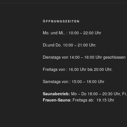
ÖFFNUNGSZEITEN
Mo. und Mi.. : 10:00 – 22:00 Uhr
Di.und Do. 10:00 – 21:00 Uhr.
Dienstags von 14:00 – 16:00 Uhr geschlossen 
Freitags von : 16.00 Uhr bis 20:00 Uhr.
Samstags von : 15:00 – 18:00 Uhr
Saunabetrieb:
Mo – Do 18:00 – 20:30 Uhr, Fr.
Frauen-Sauna:
Freitags ab: 19.15 Uhr