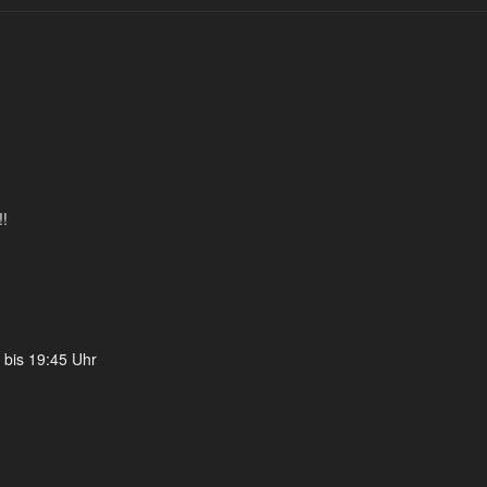
!!
 bis 19:45 Uhr