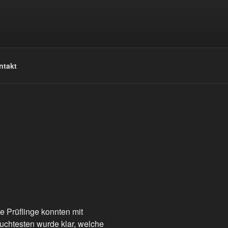
ntakt
 Prüflinge konnten mit
uchtesten wurde klar, welche