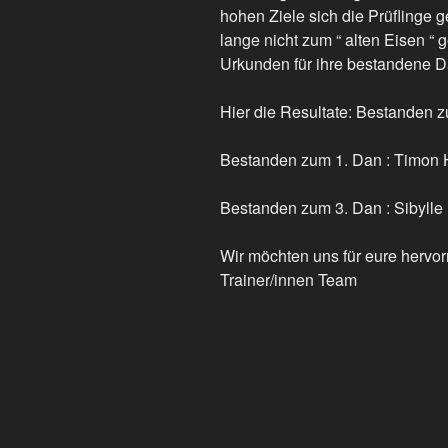
hohen Ziele sich die Prüflinge g
lange nicht zum “ alten Eisen “
Urkunden für ihre bestandene 
Hier die Resultate: Bestanden 
Bestanden zum 1. Dan : Timon
Bestanden zum 3. Dan : Sibylle
Wir möchten uns für eure herv
Trainer/innen Team