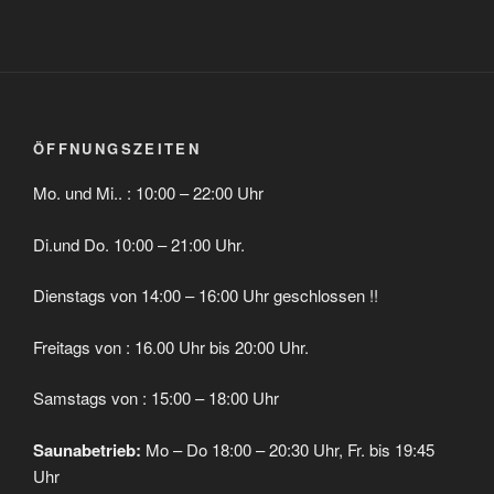
ÖFFNUNGSZEITEN
Mo. und Mi.. : 10:00 – 22:00 Uhr
Di.und Do. 10:00 – 21:00 Uhr.
Dienstags von 14:00 – 16:00 Uhr geschlossen !!
Freitags von : 16.00 Uhr bis 20:00 Uhr.
Samstags von : 15:00 – 18:00 Uhr
Saunabetrieb:
Mo – Do 18:00 – 20:30 Uhr, Fr. bis 19:45
Uhr