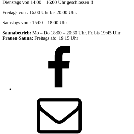
Dienstags von 14:00 – 16:00 Uhr geschlossen !!
Freitags von : 16.00 Uhr bis 20:00 Uhr.
Samstags von : 15:00 – 18:00 Uhr
Saunabetrieb:
Mo – Do 18:00 – 20:30 Uhr, Fr. bis 19:45 Uhr
Frauen-Sauna:
Freitags ab: 19.15 Uhr
Facebook
E-
Mail