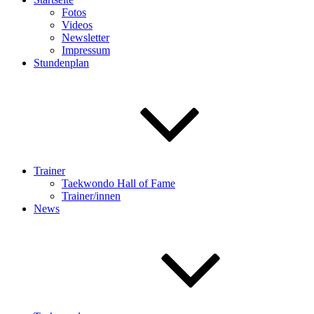
Fotos
Videos
Newsletter
Impressum
Stundenplan
Trainer
Taekwondo Hall of Fame
Trainer/innen
News