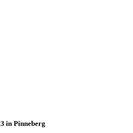
3 in Pinneberg