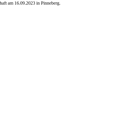
chaft am 16.09.2023 in Pinneberg.