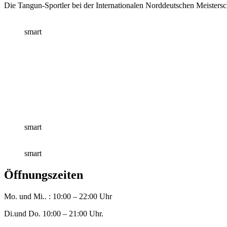
Die Tangun-Sportler bei der Internationalen Norddeutschen Meisters
smart
smart
smart
Öffnungszeiten
Mo. und Mi.. : 10:00 – 22:00 Uhr
Di.und Do. 10:00 – 21:00 Uhr.