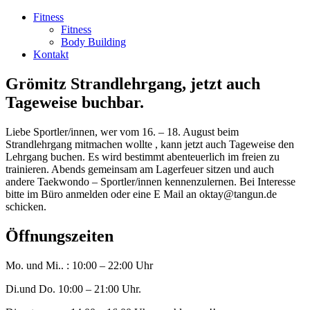
Fitness
Fitness
Body Building
Kontakt
Grömitz Strandlehrgang, jetzt auch
Tageweise buchbar.
Liebe Sportler/innen, wer vom 16. – 18. August beim
Strandlehrgang mitmachen wollte , kann jetzt auch Tageweise den
Lehrgang buchen. Es wird bestimmt abenteuerlich im freien zu
trainieren. Abends gemeinsam am Lagerfeuer sitzen und auch
andere Taekwondo – Sportler/innen kennenzulernen. Bei Interesse
bitte im Büro anmelden oder eine E Mail an oktay@tangun.de
schicken.
Öffnungszeiten
Mo. und Mi.. : 10:00 – 22:00 Uhr
Di.und Do. 10:00 – 21:00 Uhr.