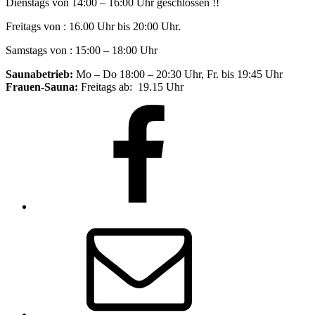
Dienstags von 14:00 – 16:00 Uhr geschlossen !!
Freitags von : 16.00 Uhr bis 20:00 Uhr.
Samstags von : 15:00 – 18:00 Uhr
Saunabetrieb:
Mo – Do 18:00 – 20:30 Uhr, Fr. bis 19:45 Uhr
Frauen-Sauna:
Freitags ab: 19.15 Uhr
Facebook
E-
Mail