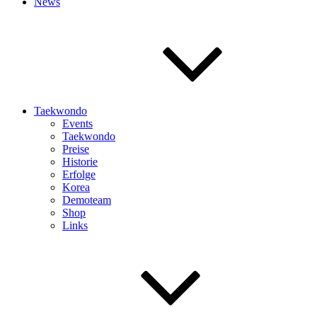
News
Taekwondo
Events
Taekwondo
Preise
Historie
Erfolge
Korea
Demoteam
Shop
Links