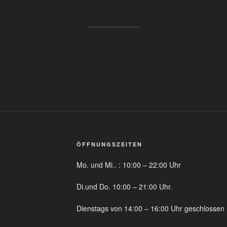
ÖFFNUNGSZEITEN
Mo. und Mi.. : 10:00 – 22:00 Uhr
Di.und Do. 10:00 – 21:00 Uhr.
Dienstags von 14:00 – 16:00 Uhr geschlossen 