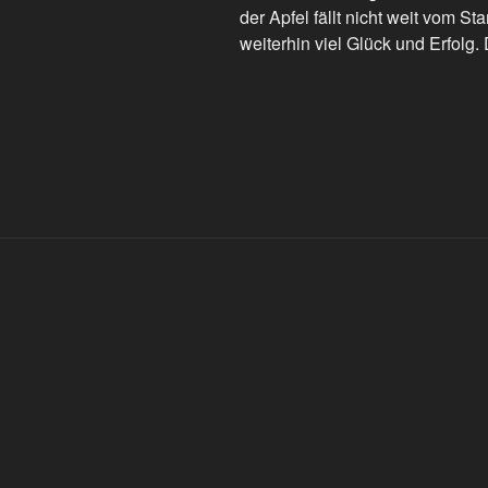
der Apfel fällt nicht weit vom 
weiterhin viel Glück und Erfol