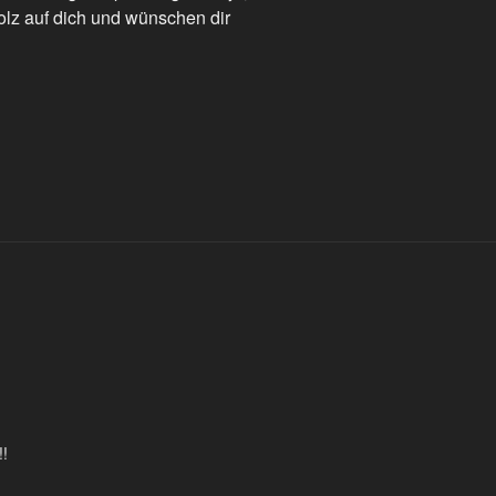
tolz auf dich und wünschen dir
!!