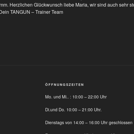
Stamm. Herzlichen Glückwunsch liebe Maria, wir sind auch sehr s
g. Dein TANGUN – Trainer Team
ÖFFNUNGSZEITEN
Mo. und Mi.. : 10:00 – 22:00 Uhr
Di.und Do. 10:00 – 21:00 Uhr.
Dienstags von 14:00 – 16:00 Uhr geschlossen 