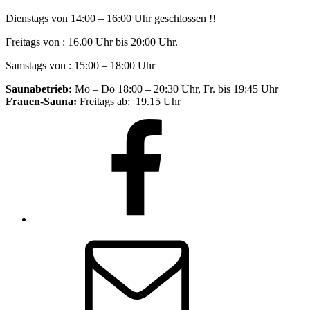
Dienstags von 14:00 – 16:00 Uhr geschlossen !!
Freitags von : 16.00 Uhr bis 20:00 Uhr.
Samstags von : 15:00 – 18:00 Uhr
Saunabetrieb:
Mo – Do 18:00 – 20:30 Uhr, Fr. bis 19:45 Uhr
Frauen-Sauna:
Freitags ab: 19.15 Uhr
Facebook
E-
Mail