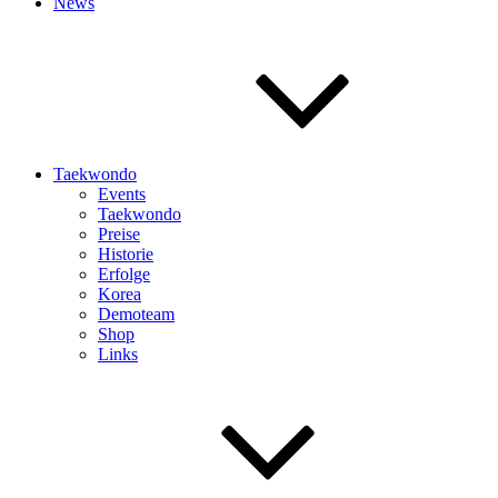
News
Taekwondo
Events
Taekwondo
Preise
Historie
Erfolge
Korea
Demoteam
Shop
Links