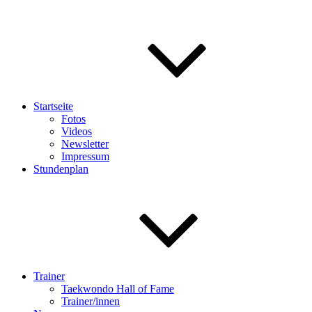
Startseite
Fotos
Videos
Newsletter
Impressum
Stundenplan
Trainer
Taekwondo Hall of Fame
Trainer/innen