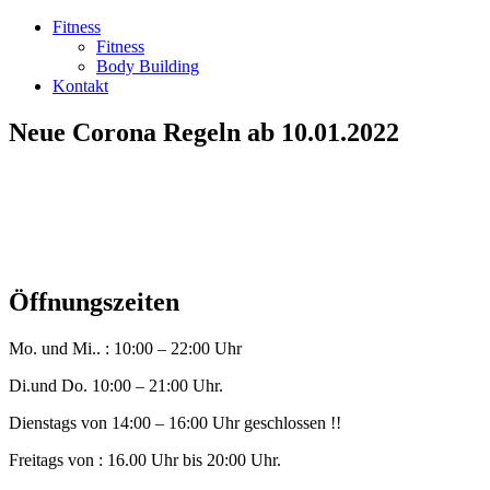
Fitness
Fitness
Body Building
Kontakt
Neue Corona Regeln ab 10.01.2022
Öffnungszeiten
Mo. und Mi.. : 10:00 – 22:00 Uhr
Di.und Do. 10:00 – 21:00 Uhr.
Dienstags von 14:00 – 16:00 Uhr geschlossen !!
Freitags von : 16.00 Uhr bis 20:00 Uhr.