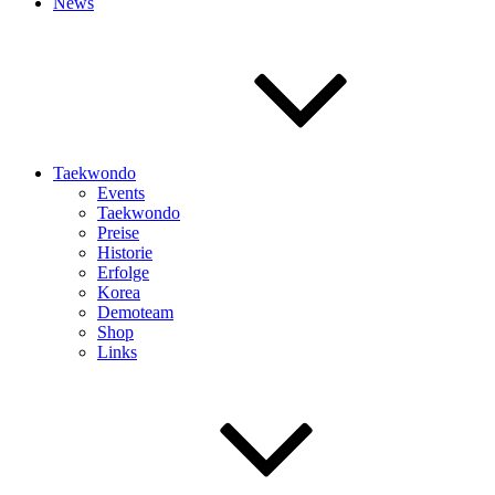
News
Taekwondo
Events
Taekwondo
Preise
Historie
Erfolge
Korea
Demoteam
Shop
Links