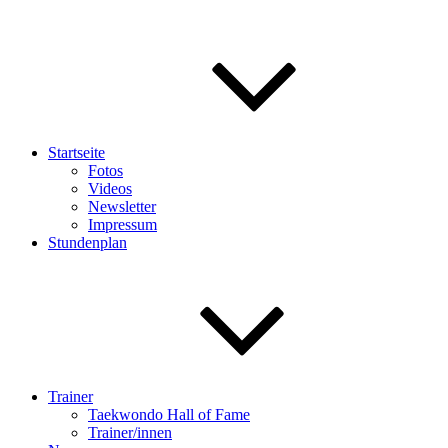
Startseite
Fotos
Videos
Newsletter
Impressum
Stundenplan
Trainer
Taekwondo Hall of Fame
Trainer/innen