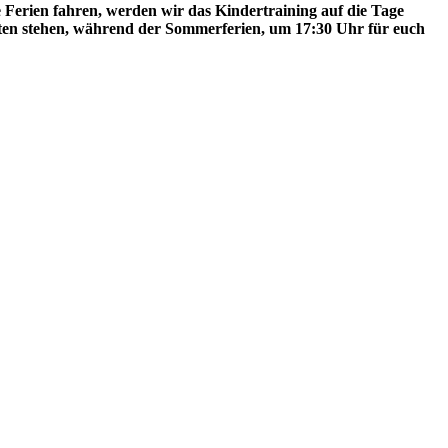
 Ferien fahren, werden wir das Kindertraining auf die Tage
en stehen, während der Sommerferien, um 17:30 Uhr für euch