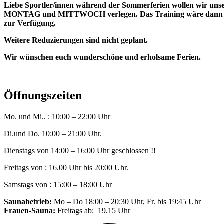
Liebe Sportler/innen während der Sommerferien wollen wir unsere
MONTAG und MITTWOCH verlegen. Das Training wäre dann für al
zur Verfügung.
Weitere Reduzierungen sind nicht geplant.
Wir wünschen euch wunderschöne und erholsame Ferien.
Öffnungszeiten
Mo. und Mi.. : 10:00 – 22:00 Uhr
Di.und Do. 10:00 – 21:00 Uhr.
Dienstags von 14:00 – 16:00 Uhr geschlossen !!
Freitags von : 16.00 Uhr bis 20:00 Uhr.
Samstags von : 15:00 – 18:00 Uhr
Saunabetrieb:
Mo – Do 18:00 – 20:30 Uhr, Fr. bis 19:45 Uhr
Frauen-Sauna:
Freitags ab: 19.15 Uhr