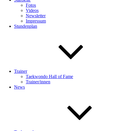
Fotos
Videos
Newsletter
Impressum
Stundenplan
Trainer
Taekwondo Hall of Fame
Trainer/innen
News