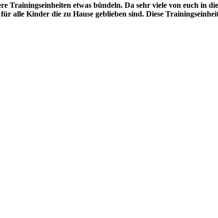
 Trainingseinheiten etwas bündeln. Da sehr viele von euch in die
le Kinder die zu Hause geblieben sind. Diese Trainingseinheit