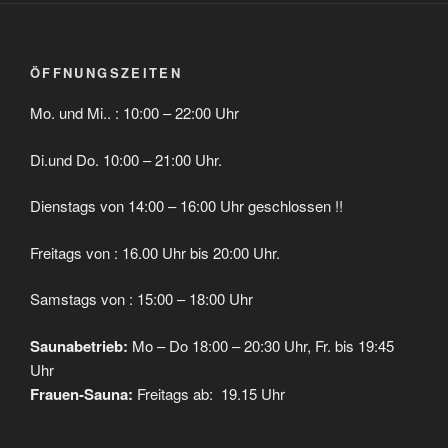
ÖFFNUNGSZEITEN
Mo. und Mi.. : 10:00 – 22:00 Uhr
Di.und Do. 10:00 – 21:00 Uhr.
Dienstags von 14:00 – 16:00 Uhr geschlossen !!
Freitags von : 16.00 Uhr bis 20:00 Uhr.
Samstags von : 15:00 – 18:00 Uhr
Saunabetrieb:
Mo – Do 18:00 – 20:30 Uhr, Fr. bis 19:45
Uhr
Frauen-Sauna:
Freitags ab: 19.15 Uhr