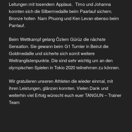
Leitungen mit tosendem Applaus. Timo und Johanna
konnten sich die Silbermedaille beim Paarlauf sichern.
Bronze holten Nam Phuong und Ken Levan ebenso beim
Parrlauf.
Beim Wettkampf gelang Özlem Gürüz die nächste
Sensation. Sie gewann beim G1 Turnier in Beirut die
Goldmedaille und sicherte sich somit weitere
Weltranglistenpunkte. Die sind sehr wichtig um an den
olympischen Spielen in Tokio 2020 teilnehmen zu können.
Wir gratulieren unseren Athleten die wieder einmal, mit
ihren Leistungen, glänzen konnten. Vielen Dank und
weiterhin viel Erfolg wünscht euch euer TANGUN – Trainer
Team