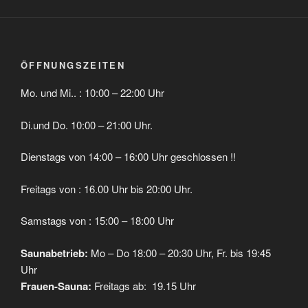
ÖFFNUNGSZEITEN
Mo. und Mi.. : 10:00 – 22:00 Uhr
Di.und Do. 10:00 – 21:00 Uhr.
Dienstags von 14:00 – 16:00 Uhr geschlossen !!
Freitags von : 16.00 Uhr bis 20:00 Uhr.
Samstags von : 15:00 – 18:00 Uhr
Saunabetrieb:
Mo – Do 18:00 – 20:30 Uhr, Fr. bis 19:45
Uhr
Frauen-Sauna:
Freitags ab: 19.15 Uhr