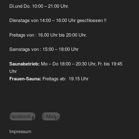
Di.und Do. 10:00 – 21:00 Uhr.
Dienstags von 14:00 – 16:00 Uhr geschlossen !!
Freitags von : 16.00 Uhr bis 20:00 Uhr.
Samstags von : 15:00 – 18:00 Uhr
Saunabetrieb:
Mo – Do 18:00 – 20:30 Uhr, Fr. bis 19:45
Uhr
Frauen-Sauna:
Freitags ab: 19.15 Uhr
Facebook
E-Mail
Impressum