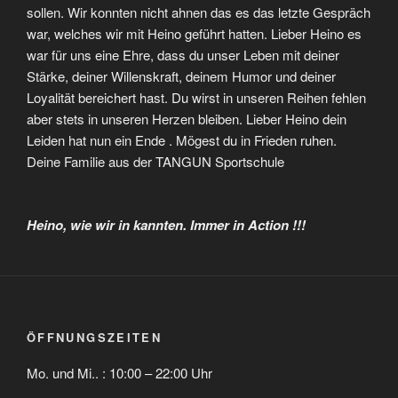
sollen. Wir konnten nicht ahnen das es das letzte Gespräch
war, welches wir mit Heino geführt hatten. Lieber Heino es
war für uns eine Ehre, dass du unser Leben mit deiner
Stärke, deiner Willenskraft, deinem Humor und deiner
Loyalität bereichert hast. Du wirst in unseren Reihen fehlen
aber stets in unseren Herzen bleiben. Lieber Heino dein
Leiden hat nun ein Ende . Mögest du in Frieden ruhen.
Deine Familie aus der TANGUN Sportschule
Heino, wie wir in kannten. Immer in Action !!!
ÖFFNUNGSZEITEN
Mo. und Mi.. : 10:00 – 22:00 Uhr