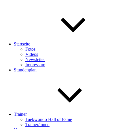
Startseite
Fotos
Videos
Newsletter
Impressum
Stundenplan
Trainer
Taekwondo Hall of Fame
Trainer/innen