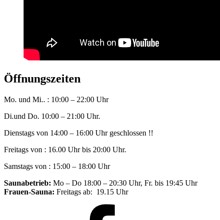
Öffnungszeiten
Mo. und Mi.. : 10:00 – 22:00 Uhr
Di.und Do. 10:00 – 21:00 Uhr.
Dienstags von 14:00 – 16:00 Uhr geschlossen !!
Freitags von : 16.00 Uhr bis 20:00 Uhr.
Samstags von : 15:00 – 18:00 Uhr
Saunabetrieb:
Mo – Do 18:00 – 20:30 Uhr, Fr. bis 19:45 Uhr
Frauen-Sauna:
Freitags ab: 19.15 Uhr
Facebook