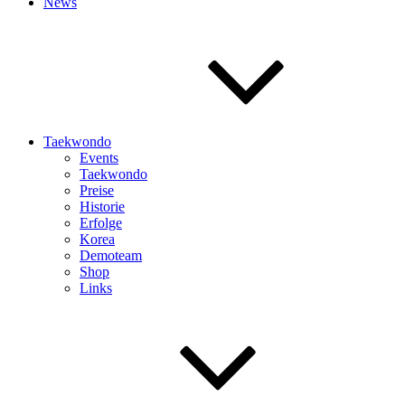
News
Taekwondo
Events
Taekwondo
Preise
Historie
Erfolge
Korea
Demoteam
Shop
Links