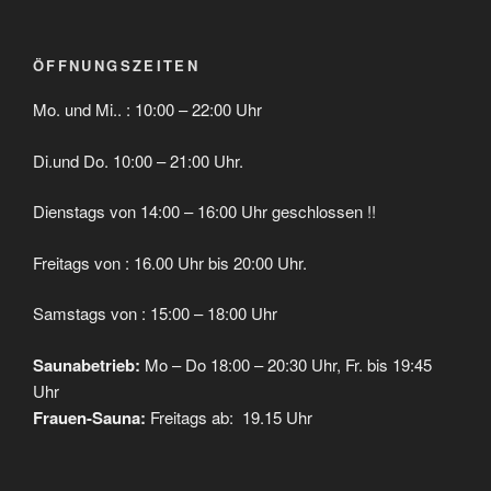
ÖFFNUNGSZEITEN
Mo. und Mi.. : 10:00 – 22:00 Uhr
Di.und Do. 10:00 – 21:00 Uhr.
Dienstags von 14:00 – 16:00 Uhr geschlossen !!
Freitags von : 16.00 Uhr bis 20:00 Uhr.
Samstags von : 15:00 – 18:00 Uhr
Saunabetrieb:
Mo – Do 18:00 – 20:30 Uhr, Fr. bis 19:45
Uhr
Frauen-Sauna:
Freitags ab: 19.15 Uhr