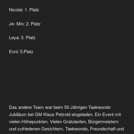
Nicolai: 1. Platz
Je- Min: 2. Platz
Leya: 3. Platz
Enni: 5.Platz
Das andere Team war beim 50 Jährigen Taekwondo
Jubiläum bei GM Klaus Petzold eingeladen. Ein Event mit
vielen Höhepunkten. Vielen Gratulanten, Bürgermeistern
und zufriedenen Gesichtern. Taekwondo, Freundschaft und