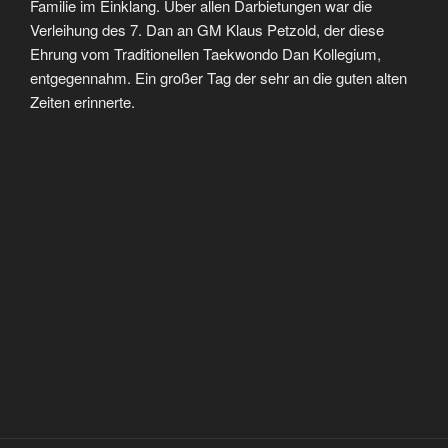
Familie im Einklang. Über allen Darbietungen war die
Verleihung des 7. Dan an GM Klaus Petzold, der diese
Ehrung vom Traditionellen Taekwondo Dan Kollegium,
entgegennahm. Ein großer Tag der sehr an die guten alten
Zeiten erinnerte.